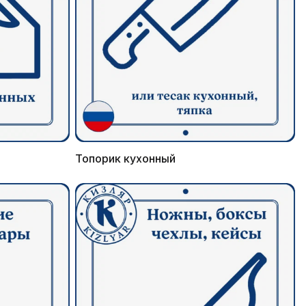
Топорик кухонный