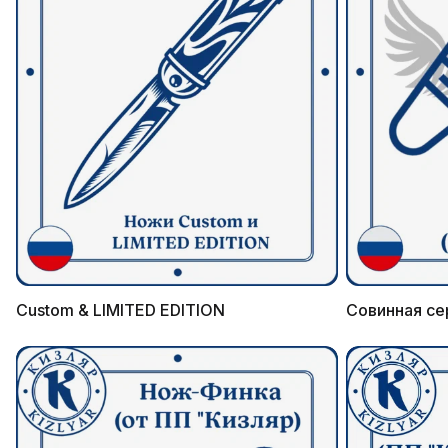
Custom & LIMITED EDITION
Совинная се