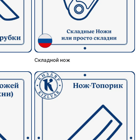
Складной нож