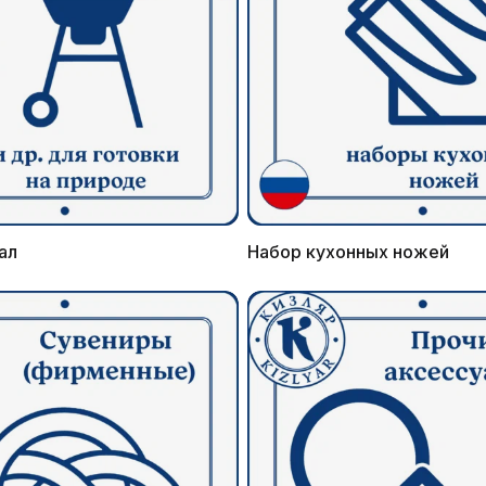
ал
Набор кухонных ножей