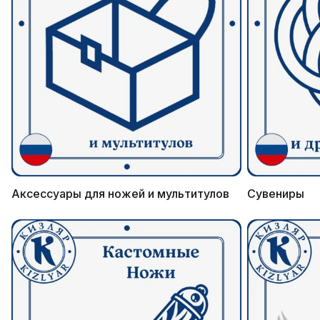
Аксессуары для ножей и мультитулов
Сувениры