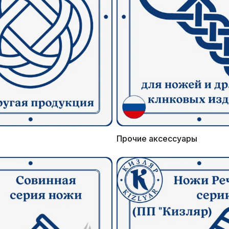
Прочие аксессуары