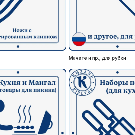
Мачете и пр., для рубки