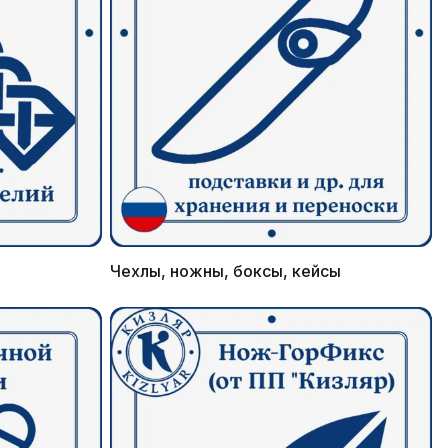
Чехлы, ножны, боксы, кейсы