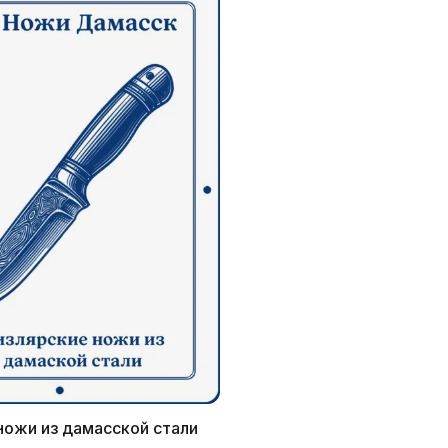
ножи из дамасской стали