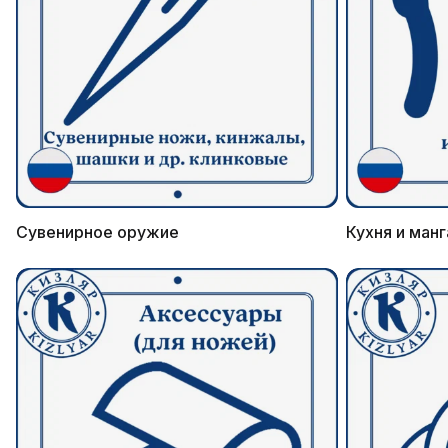
Сувенирное оружие
Кухня и манг