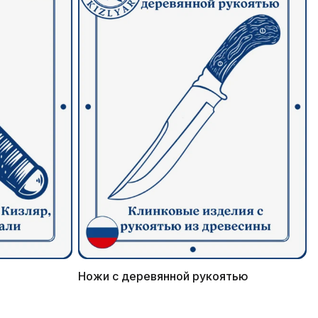
Ножи с деревянной рукоятью