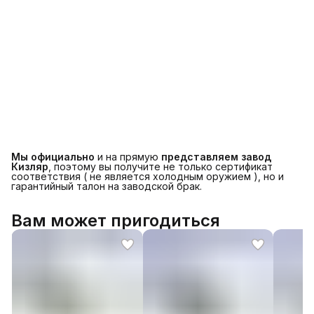
Мы официально
и на прямую
представляем завод
Кизляр
, поэтому вы получите не только сертификат
соответствия ( не является холодным оружием ), но и
гарантийный талон на заводской брак.
Вам может пригодиться