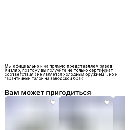
Мы официально
и на прямую
представляем завод
Кизляр
, поэтому вы получите не только сертификат
соответствия ( не является холодным оружием ), но и
гарантийный талон на заводской брак.
Вам может пригодиться