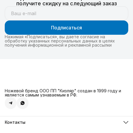
получите скидку на следующий заказ
Подписаться
Нажимая «Подписаться», вы даете согласие на
обработку указанных персональных данных в целях
получения информационной и рекламной рассылки
Ножевой бренд ООО ПП "Кизляр" создан в 1999 году и
является самым узнаваемым в РФ.
Контакты
Адрес