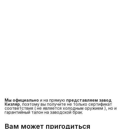
Мы официально
и на прямую
представляем завод
Кизляр
, поэтому вы получите не только сертификат
соответствия ( не является холодным оружием ), но и
гарантийный талон на заводской брак.
Вам может пригодиться