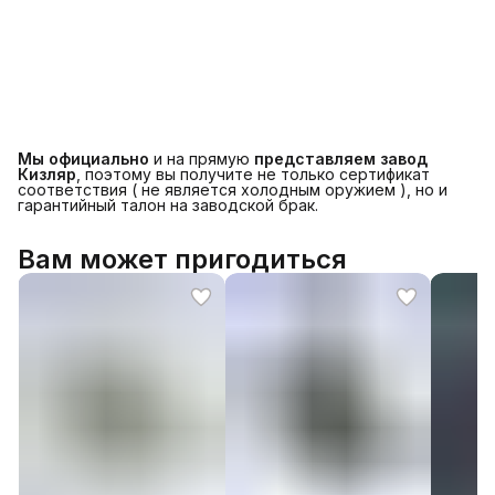
Мы официально
и на прямую
представляем завод
Кизляр
, поэтому вы получите не только сертификат
соответствия ( не является холодным оружием ), но и
гарантийный талон на заводской брак.
Вам может пригодиться