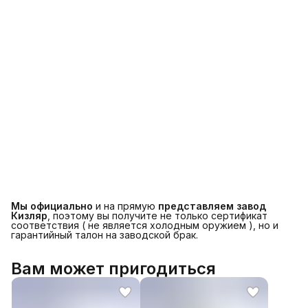
Мы официально
и на прямую
представляем завод
Кизляр
, поэтому вы получите не только сертификат
соответствия ( не является холодным оружием ), но и
гарантийный талон на заводской брак.
Вам может пригодиться