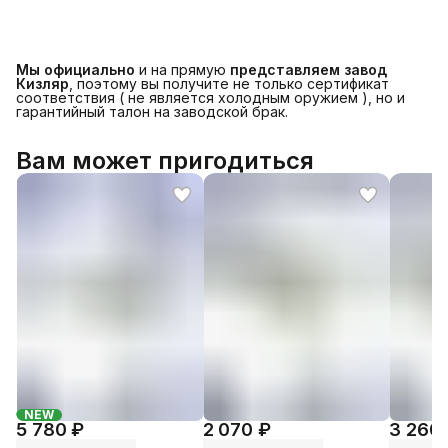
Мы официально
и на прямую
представляем завод
Кизляр
, поэтому вы получите не только сертификат
соответствия ( не является холодным оружием ), но и
гарантийный талон на заводской брак.
Вам может пригодиться
NEW
5 780 ₽
2 070 ₽
3 260