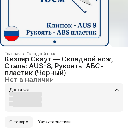
Главная
›
Складной нож
Кизляр Скаут — Складной нож,
Сталь: AUS-8, Рукоять: АБС-
пластик (Черный)
Нет в наличии
Доставка
О товаре
Характеристики