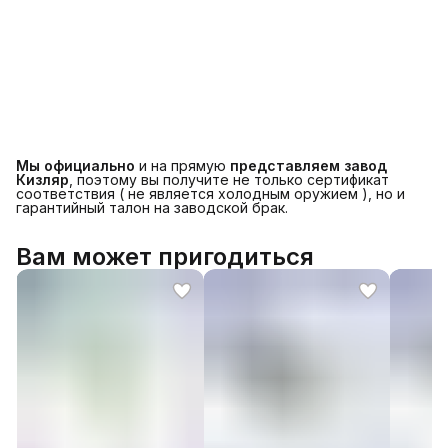
Мы официально
и на прямую
представляем завод
Кизляр
, поэтому вы получите не только сертификат
соответствия ( не является холодным оружием ), но и
гарантийный талон на заводской брак.
Вам может пригодиться