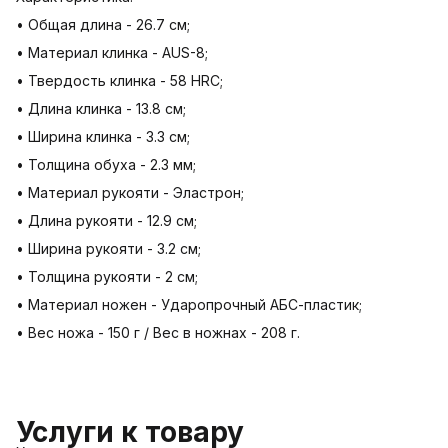
• Общая длина - 26.7 см;
• Материал клинка - AUS-8;
• Твердость клинка - 58 HRC;
• Длина клинка - 13.8 см;
• Ширина клинка - 3.3 см;
• Толщина обуха - 2.3 мм;
• Материал рукояти - Эластрон;
• Длина рукояти - 12.9 см;
• Ширина рукояти - 3.2 см;
• Толщина рукояти - 2 см;
• Материал ножен - Ударопрочный АБС-пластик;
• Вес ножа - 150 г / Вес в ножнах - 208 г.
Услуги к товару