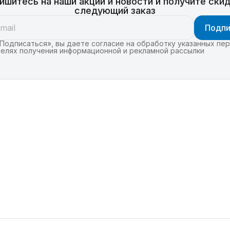
ишитесь на наши акции и новости и получите скид
следующий заказ
Подпи
Подписаться», вы даете согласие на обработку указанных пе
целях получения информационной и рекламной рассылки