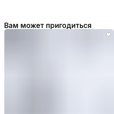
Вам может пригодиться