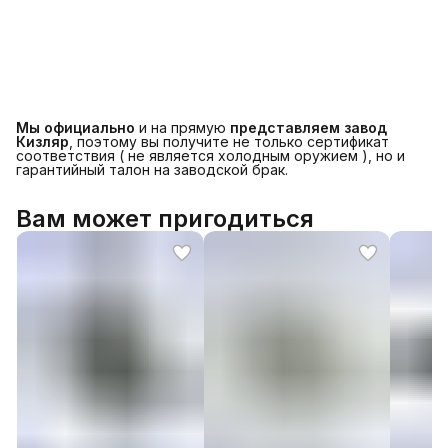
Мы официально
и на прямую
представляем завод
Кизляр
, поэтому вы получите не только сертификат
соответствия ( не является холодным оружием ), но и
гарантийный талон на заводской брак.
Вам может пригодиться