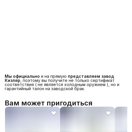
Мы официально
и на прямую
представляем завод
Кизляр
, поэтому вы получите не только сертификат
соответствия ( не является холодным оружием ), но и
гарантийный талон на заводской брак.
Вам может пригодиться