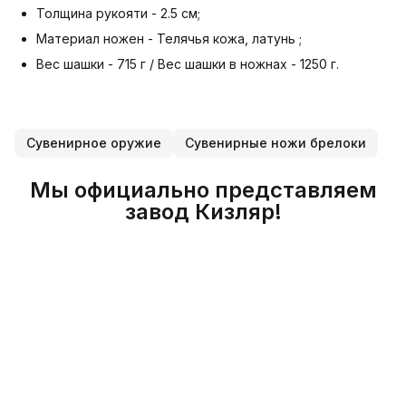
Толщина рукояти - 2.5 см;
Материал ножен - Телячья кожа, латунь ;
Вес шашки - 715 г / Вес шашки в ножнах - 1250 г.
Сувенирное оружие
Сувенирные ножи брелоки
Мы официально представляем
завод Кизляр!