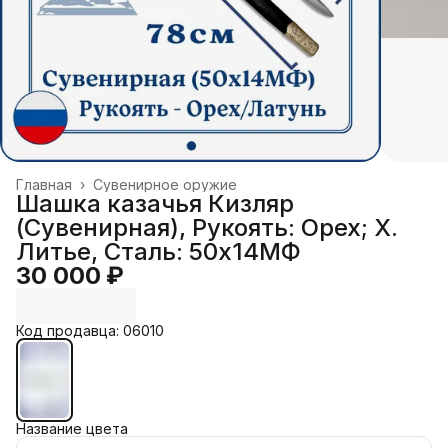
Главная
›
Сувенирное оружие
Шашка казачья Кизляр
(Сувенирная), Рукоять: Орех; Х.
Литье, Сталь: 50х14МФ
30 000 ₽
Код продавца: 06010
Название цвета