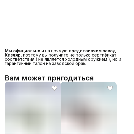
Мы официально
и на прямую
представляем завод
Кизляр
, поэтому вы получите не только сертификат
соответствия ( не является холодным оружием ), но и
гарантийный талон на заводской брак.
Вам может пригодиться