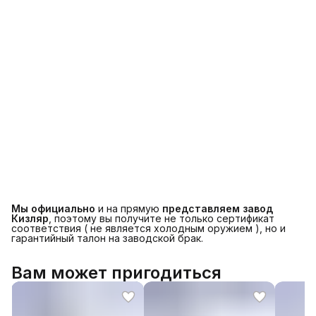
Мы официально
и на прямую
представляем завод
Кизляр
, поэтому вы получите не только сертификат
соответствия ( не является холодным оружием ), но и
гарантийный талон на заводской брак.
Вам может пригодиться