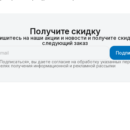
Получите скидку
ишитесь на наши акции и новости и получите скид
следующий заказ
Подпи
Подписаться», вы даете согласие на обработку указанных пе
целях получения информационной и рекламной рассылки