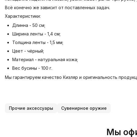
Всё конечно же зависит от поставленных задач.
Характеристики:
Длинна - 50 см;
Ширина ленты - 1,4 см;
Толщина ленты - 1,5 мм;
Цвет - чёрный;
Материал - натуральная кожа;
Вес бусины - 100 г.
Мы гарантируем качество Кизляр и оригинальность продукц
Прочие аксессуары
Сувенирное оружие
Мы офи