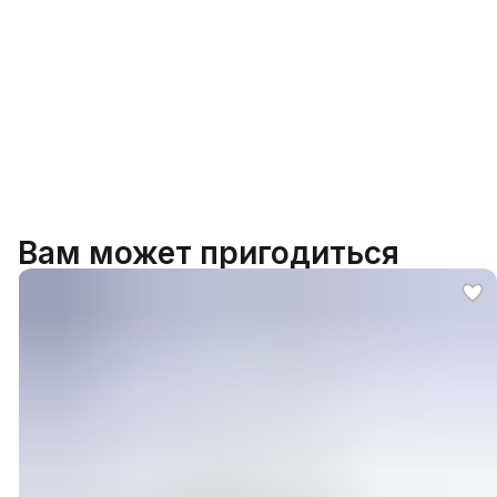
Вам может пригодиться