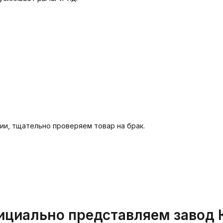
ии, тщательно проверяем товар на брак.
циально представляем завод 