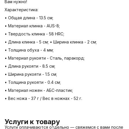
Вам нужно!
Характеристика:
• Общая длина - 13.5 см;
• Материал клинка - AUS-8;
• Твердость клинка - 58 HRC;
• Длина клинка - 5 см; • Ширина клинка - 2 см;
• Толщина обуха - 4 мм;
• Материал рукояти - Сталь, паракорд;
• Длина рукояти - 8.5 см;
• Ширина рукояти - 1.5 см;
• Толщина рукояти - 0.4 см;
• Материал ножен - АБС-пластик;
• Вес ножа - 37 г / Вес в ножнах - 52 г.
Услуги к товару
Услуги оплачиваются отдельно — свяжемся с вами после