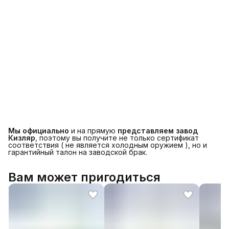
Мы официально
и на прямую
представляем завод
Кизляр
, поэтому вы получите не только сертификат
соответствия ( не является холодным оружием ), но и
гарантийный талон на заводской брак.
Вам может пригодиться