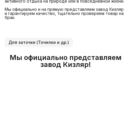
активного отдыха на природе или в повседневной жизни.
Мы официально и на прямую представляем завод Кизляр
и гарантируем качество, тщательно проверяем товар на
брак.
Для заточки (Точилки и др.)
Мы официально представляем
завод Кизляр!