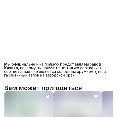
Мы официально
и на прямую
представляем завод
Кизляр
, поэтому вы получите не только сертификат
соответствия ( не является холодным оружием ), но и
гарантийный талон на заводской брак.
Вам может пригодиться